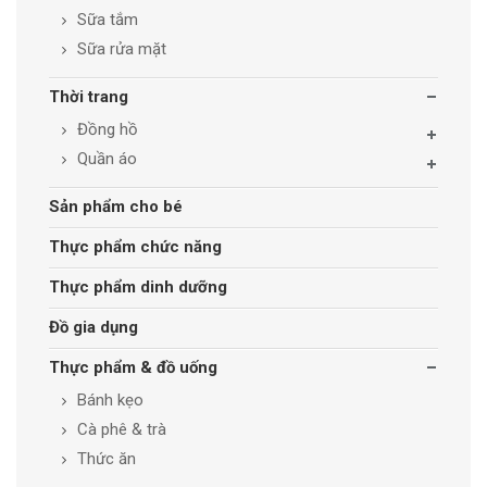
Sữa tắm
Sữa rửa mặt
Thời trang
Đồng hồ
Quần áo
Sản phẩm cho bé
Thực phẩm chức năng
Thực phẩm dinh dưỡng
Đồ gia dụng
Thực phẩm & đồ uống
Bánh kẹo
Cà phê & trà
Thức ăn