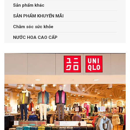
Sản phẩm khác
SẢN PHẨM KHUYẾN MÃI
Chăm sóc sức khỏe
NƯỚC HOA CAO CẤP