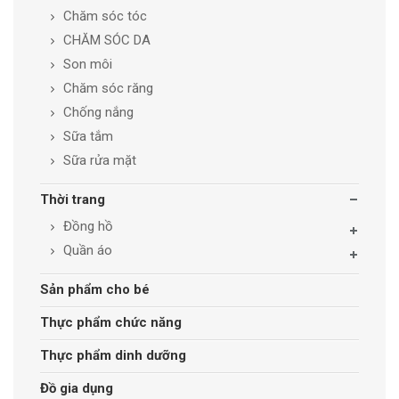
Chăm sóc tóc
CHĂM SÓC DA
Son môi
Chăm sóc răng
Chống nắng
Sữa tắm
Sữa rửa mặt
Thời trang
Đồng hồ
Quần áo
Sản phẩm cho bé
Thực phẩm chức năng
Thực phẩm dinh dưỡng
Đồ gia dụng