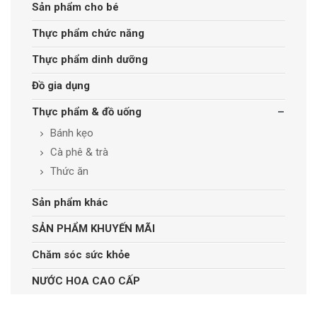
Sản phẩm cho bé
Thực phẩm chức năng
Thực phẩm dinh dưỡng
Đồ gia dụng
Thực phẩm & đồ uống
Bánh kẹo
Cà phê & trà
Thức ăn
Sản phẩm khác
SẢN PHẨM KHUYẾN MÃI
Chăm sóc sức khỏe
NƯỚC HOA CAO CẤP