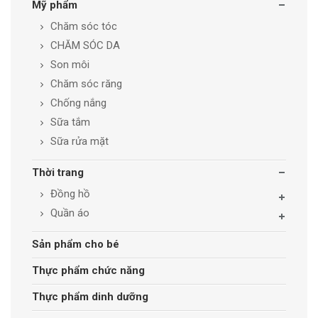
Mỹ phẩm
Chăm sóc tóc
CHĂM SÓC DA
Son môi
Chăm sóc răng
Chống nắng
Sữa tắm
Sữa rửa mặt
Thời trang
Đồng hồ
Quần áo
Sản phẩm cho bé
Thực phẩm chức năng
Thực phẩm dinh dưỡng