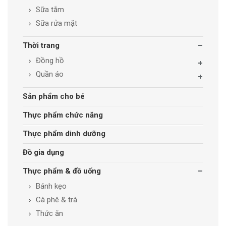
Sữa tắm
Sữa rửa mặt
Thời trang
Đồng hồ
Quần áo
Sản phẩm cho bé
Thực phẩm chức năng
Thực phẩm dinh dưỡng
Đồ gia dụng
Thực phẩm & đồ uống
Bánh kẹo
Cà phê & trà
Thức ăn