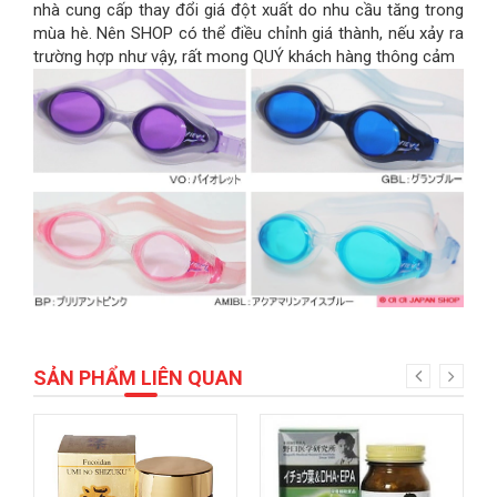
nhà cung cấp thay đổi giá đột xuất do nhu cầu tăng trong
mùa hè. Nên SHOP có thể điều chỉnh giá thành, nếu xảy ra
trường hợp như vậy, rất mong QUÝ khách hàng thông cảm
SẢN PHẨM LIÊN QUAN