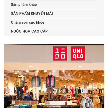
Sản phẩm khác
SẢN PHẨM KHUYẾN MÃI
Chăm sóc sức khỏe
NƯỚC HOA CAO CẤP