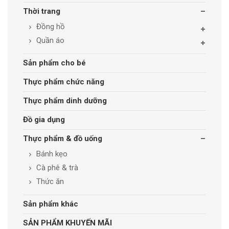
Thời trang
Đồng hồ
Quần áo
Sản phẩm cho bé
Thực phẩm chức năng
Thực phẩm dinh dưỡng
Đồ gia dụng
Thực phẩm & đồ uống
Bánh kẹo
Cà phê & trà
Thức ăn
Sản phẩm khác
SẢN PHẨM KHUYẾN MÃI