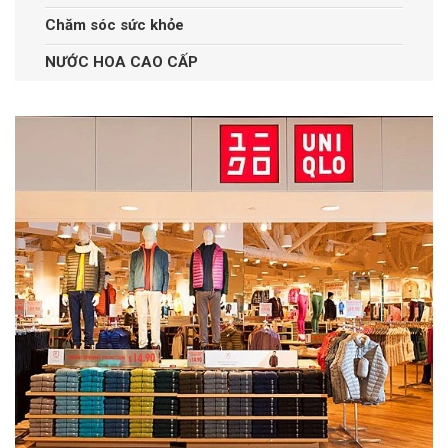
Chăm sóc sức khỏe
NƯỚC HOA CAO CẤP