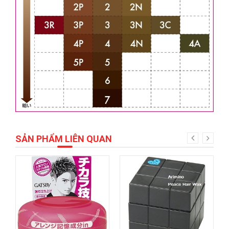
SẢN PHẨM LIÊN QUAN