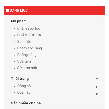
DANH MỤC
Mỹ phẩm
Chăm sóc tóc
CHĂM SÓC DA
Son môi
Chăm sóc răng
Chống nắng
Sữa tắm
Sữa rửa mặt
Thời trang
Đồng hồ
Quần áo
Sản phẩm cho bé