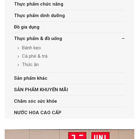
Thực phẩm chức năng
Thực phẩm dinh dưỡng
Đồ gia dụng
Thực phẩm & đồ uống
Bánh kẹo
Cà phê & trà
Thức ăn
Sản phẩm khác
SẢN PHẨM KHUYẾN MÃI
Chăm sóc sức khỏe
NƯỚC HOA CAO CẤP