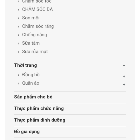
Chăm sóc tóc
CHĂM SÓC DA
Son môi
Chăm sóc răng
Chống nắng
Sữa tắm
Sữa rửa mặt
Thời trang
Đồng hồ
Quần áo
Sản phẩm cho bé
Thực phẩm chức năng
Thực phẩm dinh dưỡng
Đồ gia dụng