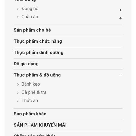
Đồng hồ
Quần áo
Sản phẩm cho bé
Thực phẩm chức năng
Thực phẩm dinh dưỡng
Đồ gia dụng
Thực phẩm & đồ uống
Bánh kẹo
Cà phê & trà
Thức ăn
Sản phẩm khác
SẢN PHẨM KHUYẾN MÃI