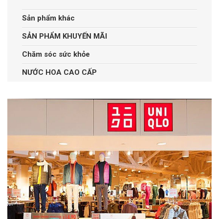
Sản phẩm khác
SẢN PHẨM KHUYẾN MÃI
Chăm sóc sức khỏe
NƯỚC HOA CAO CẤP