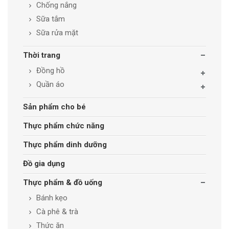
Chống nắng
Sữa tắm
Sữa rửa mặt
Thời trang
Đồng hồ
Quần áo
Sản phẩm cho bé
Thực phẩm chức năng
Thực phẩm dinh dưỡng
Đồ gia dụng
Thực phẩm & đồ uống
Bánh kẹo
Cà phê & trà
Thức ăn