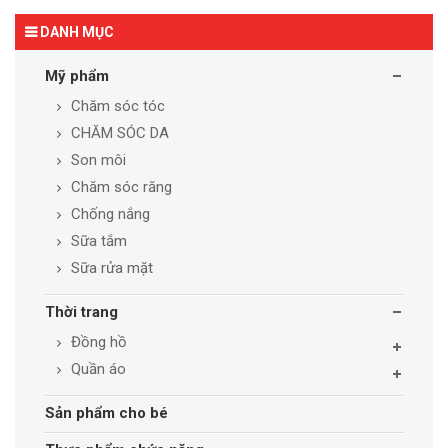
DANH MỤC
Mỹ phẩm
Chăm sóc tóc
CHĂM SÓC DA
Son môi
Chăm sóc răng
Chống nắng
Sữa tắm
Sữa rửa mặt
Thời trang
Đồng hồ
Quần áo
Sản phẩm cho bé