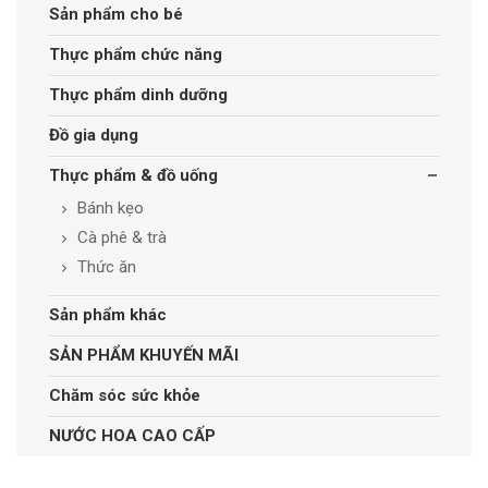
Sản phẩm cho bé
Thực phẩm chức năng
Thực phẩm dinh dưỡng
Đồ gia dụng
Thực phẩm & đồ uống
Bánh kẹo
Cà phê & trà
Thức ăn
Sản phẩm khác
SẢN PHẨM KHUYẾN MÃI
Chăm sóc sức khỏe
NƯỚC HOA CAO CẤP