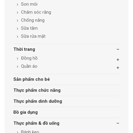
Son môi
Chăm sóc răng
Chống nắng
Sữa tắm
Sữa rửa mặt
Thời trang
Đồng hồ
Quần áo
Sản phẩm cho bé
Thực phẩm chức năng
Thực phẩm dinh dưỡng
Đồ gia dụng
Thực phẩm & đồ uống
Bánh kẹo