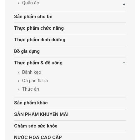
Quần áo
Sản phẩm cho bé
Thực phẩm chức năng
Thực phẩm dinh dưỡng
Đồ gia dụng
Thực phẩm & đồ uống
Bánh kẹo
Cà phê & trà
Thức ăn
Sản phẩm khác
SẢN PHẨM KHUYẾN MÃI
Chăm sóc sức khỏe
NƯỚC HOA CAO CẤP