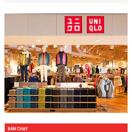
BÁN CHẠY