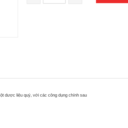
ột dược liệu quý, với các công dụng chính sau