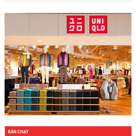
BÁN CHẠY