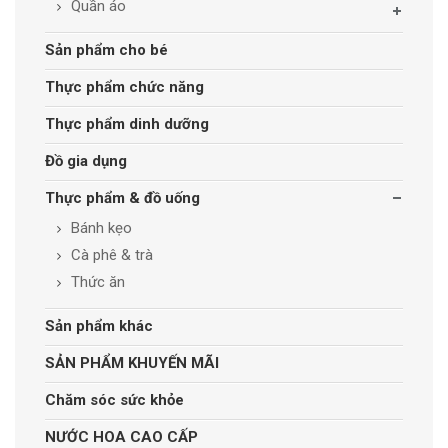
Quần áo
Sản phẩm cho bé
Thực phẩm chức năng
Thực phẩm dinh dưỡng
Đồ gia dụng
Thực phẩm & đồ uống
Bánh kẹo
Cà phê & trà
Thức ăn
Sản phẩm khác
SẢN PHẨM KHUYẾN MÃI
Chăm sóc sức khỏe
NƯỚC HOA CAO CẤP