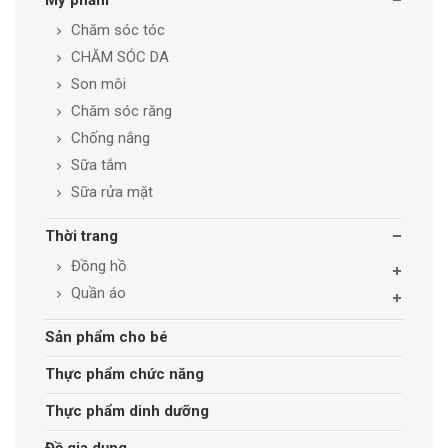
Mỹ phẩm
Chăm sóc tóc
CHĂM SÓC DA
Son môi
Chăm sóc răng
Chống nắng
Sữa tắm
Sữa rửa mặt
Thời trang
Đồng hồ
Quần áo
Sản phẩm cho bé
Thực phẩm chức năng
Thực phẩm dinh dưỡng